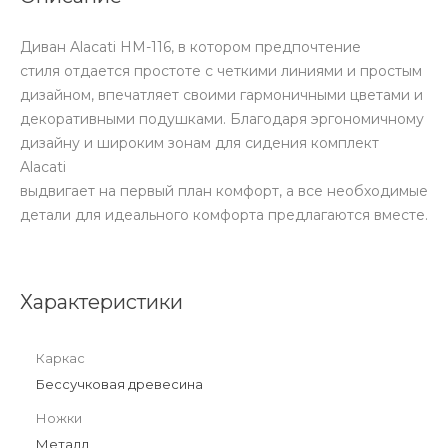
Диван Alacati HM-116, в котором предпочтение
стиля отдается простоте с четкими линиями и простым
дизайном, впечатляет своими гармоничными цветами и
декоративными подушками. Благодаря эргономичному
дизайну и широким зонам для сидения комплект
Alacati
выдвигает на первый план комфорт, а все необходимые
детали для идеального комфорта предлагаются вместе.
Характеристики
Каркас
Бессучковая древесина
Ножки
Металл