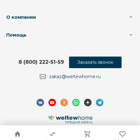
О компании
Помощь
8 (800) 222-51-59
Заказать звонок
zakaz@weltewhome.ru
© 2026 Weltew Home, Все права защищены