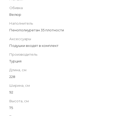
Обивка
Велюр
Наполнитель
Пенополиуретан 35 плотности
Аксессуары
Подушки входят в комплект
Производитель
Турция
Длина, см
228
Ширина, см
92
Высота, см
75