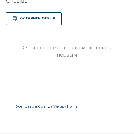
Отзывы
ОСТАВИТЬ ОТЗЫВ
Отзывов ещё нет – ваш может стать
первым
Все товары бренда Weltew Home