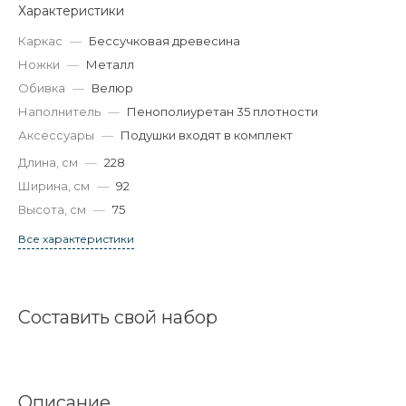
Характеристики
Каркас
—
Бессучковая древесина
Ножки
—
Металл
Обивка
—
Велюр
Наполнитель
—
Пенополиуретан 35 плотности
Аксессуары
—
Подушки входят в комплект
Длина, см
—
228
Ширина, см
—
92
Высота, см
—
75
Все характеристики
Составить свой набор
Описание