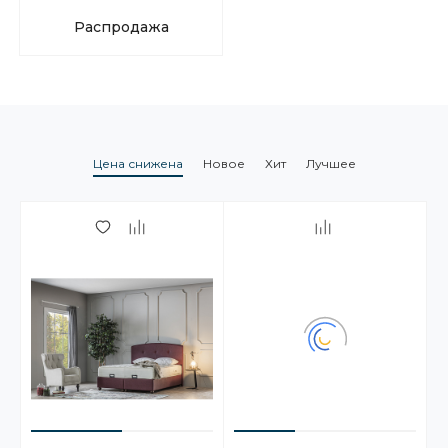
Распродажа
Цена снижена
Новое
Хит
Лучшее