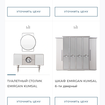
УТОЧНИТЬ ЦЕНУ
УТОЧНИТЬ ЦЕНУ
ТУАЛЕТНЫЙ СТОЛИК
ШКАФ EMIRGAN KUMSAL
EMIRGAN KUMSAL
6-ти дверный
УТОЧНИТЬ ЦЕНУ
УТОЧНИТЬ ЦЕНУ