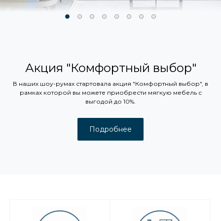
Акция "Комфортный выбор"
В наших шоу-румах стартовала акция "Комфортный выбор", в
рамках которой вы можете приобрести мягкую мебель с
выгодой до 10%.
Подробнее