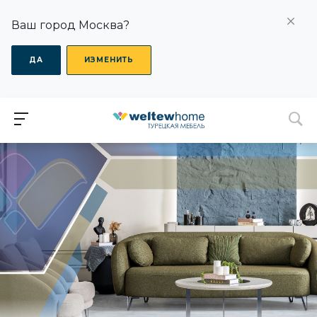
Ваш город Москва?
ДА
ИЗМЕНИТЬ