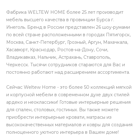
Создать
О КОМПАНИИ
БРЕНД ТУРЕЦКОЙ
МЕБЕЛИ WELTEW
HOME - ЯРКИЙ АКЦЕНТ
В ВАШЕМ ДОМЕ!
Фабрика WELTEW HOME более 25 лет производит
мебель высшего качества в провинции Бурса г.