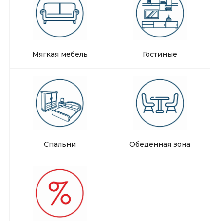
Мягкая мебель
Гостиные
Спальни
Обеденная зона