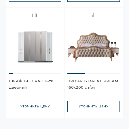
ШКАФ BELGRAD 6-ти
КРОВАТЬ BALAT KREAM
дверный
160x200 c п\м
УТОЧНИТЬ ЦЕНУ
УТОЧНИТЬ ЦЕНУ