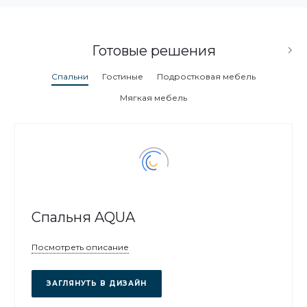
Готовые решения
Спальни
Гостиные
Подростковая мебель
Мягкая мебель