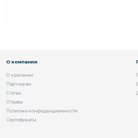
О компании
О компании
Партнерам
Статьи
Отзывы
Политика конфиденциальности
Сертификаты