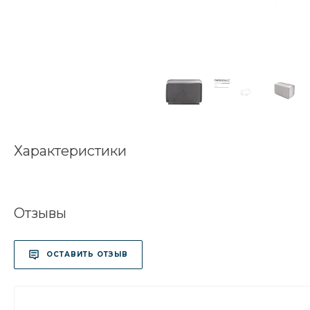
Характеристики
Отзывы
ОСТАВИТЬ ОТЗЫВ