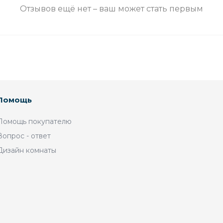
Отзывов ещё нет – ваш может стать первым
Помощь
Помощь покупателю
Вопрос - ответ
Дизайн комнаты