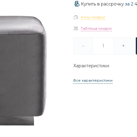
Купить в рассрочку
за
2 
Хочу скидку!
Таблица скидок
-
+
Характеристики
Все характеристики