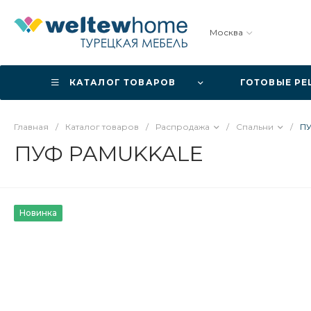
Москва
КАТАЛОГ ТОВАРОВ
ГОТОВЫЕ Р
Главная
/
Каталог товаров
/
Распродажа
/
Спальни
/
П
ПУФ PAMUKKALE
Новинка