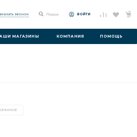
аказать звонок
Поиск
ВОЙТИ
АШИ МАГАЗИНЫ
КОМПАНИЯ
ПОМОЩЬ
ЗБРАННОЕ