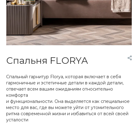
Спальня FLORYA
Спальный гарнитур Florya, которая включает в себя
гармоничные и эстетичные детали в каждой детали,
отвечает всем вашим ожиданиям относительно
комфорта
и функциональности. Она выделяется как специальное
место для вас, где вы можете уйти от утомительного
ритма современной жизни и избавиться от всей своей
усталости