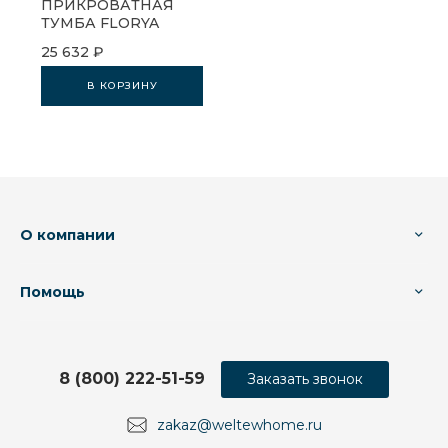
ПРИКРОВАТНАЯ
ТУМБА FLORYA
25 632 ₽
В КОРЗИНУ
О компании
Помощь
8 (800) 222-51-59
Заказать звонок
zakaz@weltewhome.ru