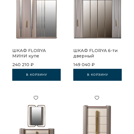
ШКАФ FLORYA
ШКАФ FLORYA 6-ти
МИНИ купе
дверный
240 210 ₽
149 040 ₽
В КОРЗИНУ
В КОРЗИНУ