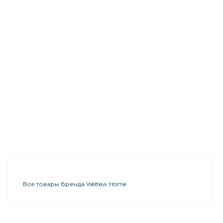
Все товары бренда Weltew Home