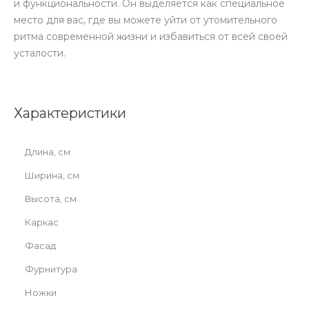
и функциональности. Он выделяется как специальное
место для вас, где вы можете уйти от утомительного
ритма современной жизни и избавиться от всей своей
усталости.
Характеристики
Длина, см
Ширина, см
Высота, см
Каркас
Фасад
Фурнитура
Ножки