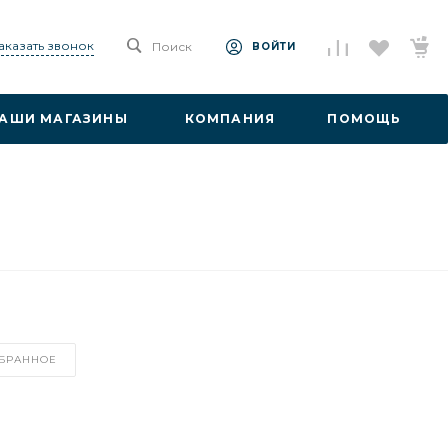
аказать звонок
Поиск
ВОЙТИ
АШИ МАГАЗИНЫ
КОМПАНИЯ
ПОМОЩЬ
ЗБРАННОЕ