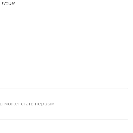
Турция
аш может стать первым