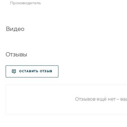
Производитель
Видео
Отзывы
ОСТАВИТЬ ОТЗЫВ
Отзывов ещё нет – в