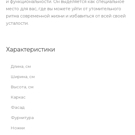
и функциональности. Он выделяется как специальное
место для вас, где вы можете уйти от утомительного
ритма современной жизни и избавиться от всей своей
усталости.
Характеристики
Длина, см
Ширина, см
Высота, см
Каркас
Фасад
Фурнитура
Ножки