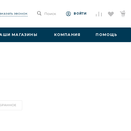
аказать звонок
Поиск
ВОЙТИ
АШИ МАГАЗИНЫ
КОМПАНИЯ
ПОМОЩЬ
ЗБРАННОЕ