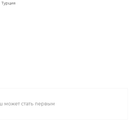
Турция
аш может стать первым