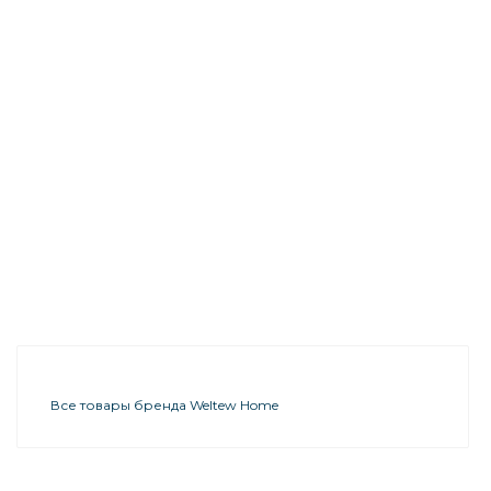
Все товары бренда Weltew Home