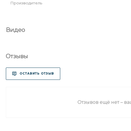
Производитель
Видео
Отзывы
ОСТАВИТЬ ОТЗЫВ
Отзывов ещё нет – в