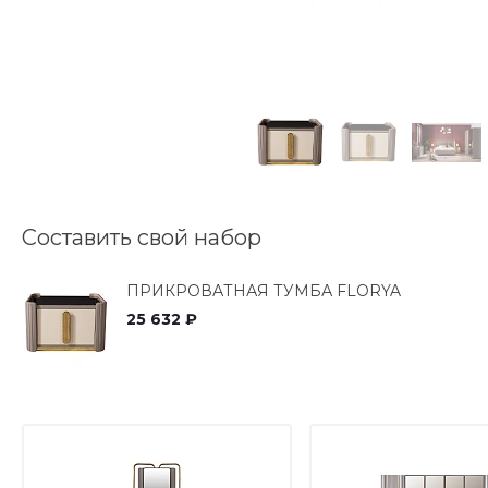
Составить свой набор
ПРИКРОВАТНАЯ ТУМБА FLORYA
25 632 ₽