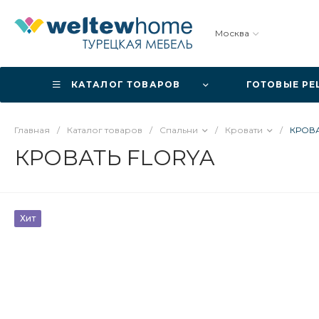
Москва
КАТАЛОГ ТОВАРОВ
ГОТОВЫЕ Р
Главная
/
Каталог товаров
/
Спальни
/
Кровати
/
КРОВА
КРОВАТЬ FLORYA
Хит