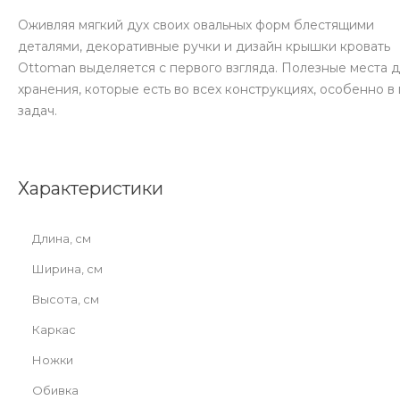
Оживляя мягкий дух своих овальных форм блестящими
деталями, декоративные ручки и дизайн крышки кровать
Ottoman выделяется с первого взгляда. Полезные места 
хранения, которые есть во всех конструкциях, особенно 
задач.
Характеристики
Длина, см
Ширина, см
Высота, см
Каркас
Ножки
Обивка