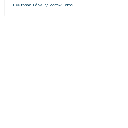
Все товары бренда Weltew Home