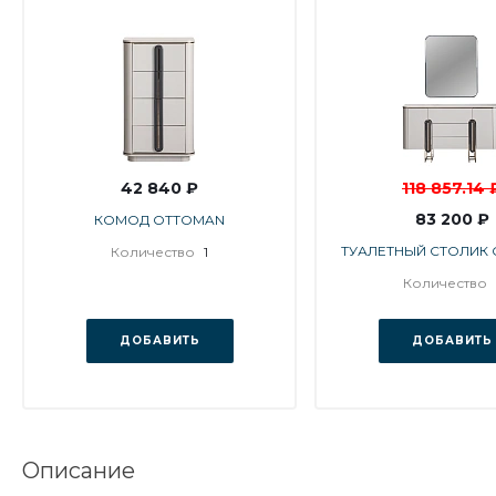
42 840 ₽
118 857.14 
83 200 ₽
КОМОД OTTOMAN
ТУАЛЕТНЫЙ СТОЛИК
Количество
1
Количество
ДОБАВИТЬ
ДОБАВИТЬ
Описание