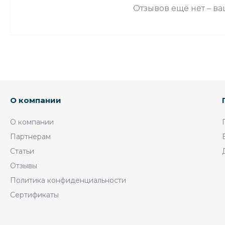
Отзывов ещё нет – в
О компании
О компании
Партнерам
Статьи
Отзывы
Политика конфиденциальности
Сертификаты