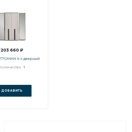
203 660 ₽
TTOMAN 4-х дверный
Количество
1
ДОБАВИТЬ