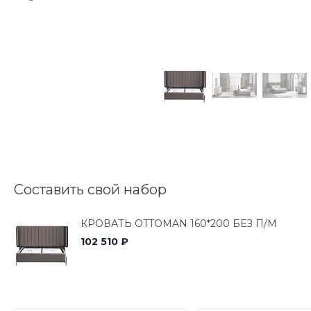
Составить свой набор
КРОВАТЬ OTTOMAN 160*200 БЕЗ П/М
102 510 ₽