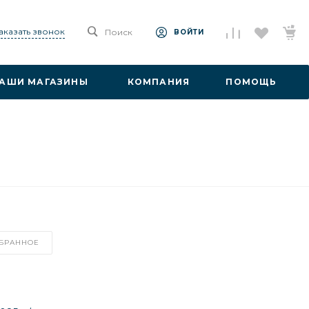
аказать звонок
Поиск
ВОЙТИ
АШИ МАГАЗИНЫ
КОМПАНИЯ
ПОМОЩЬ
ЗБРАННОЕ