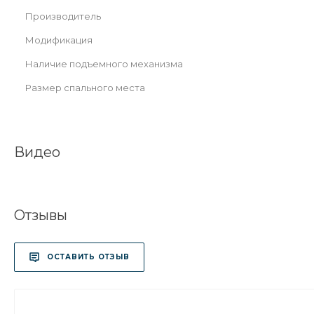
Производитель
Модификация
Наличие подъемного механизма
Размер спального места
Видео
Отзывы
ОСТАВИТЬ ОТЗЫВ