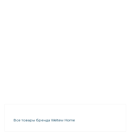
Все товары бренда Weltew Home