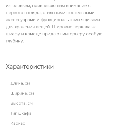
изголовьем, привлекающим внимание с
первого взгляда, стильными постельными
аксессуарами и функциональными ящиками
для хранения вещей. Широкие зеркала на
шкафу и комоде придают интерьеру особую
глубину.
Характеристики
Длина, см
Ширина, см
Высота, см
Тип шкафа
Каркас