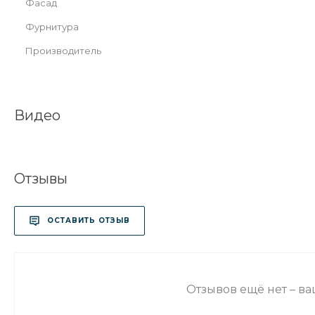
Фасад
Фурнитура
Производитель
Видео
Отзывы
ОСТАВИТЬ ОТЗЫВ
Отзывов ещё нет – в