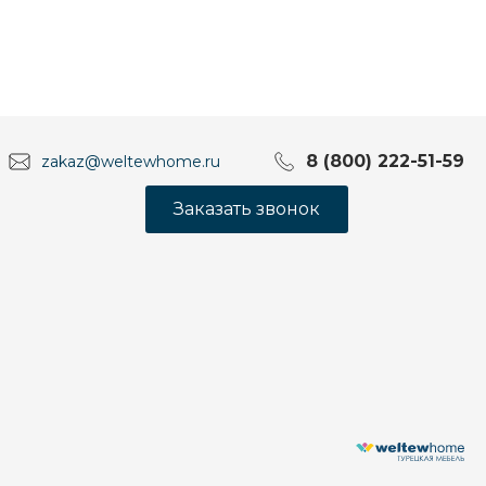
8 (800) 222-51-59
zakaz@weltewhome.ru
Заказать звонок