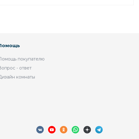
Помощь
Помощь покупателю
Вопрос - ответ
Дизайн комнаты