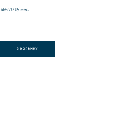
 666.70 ₽
/ мес.
В КОРЗИНУ