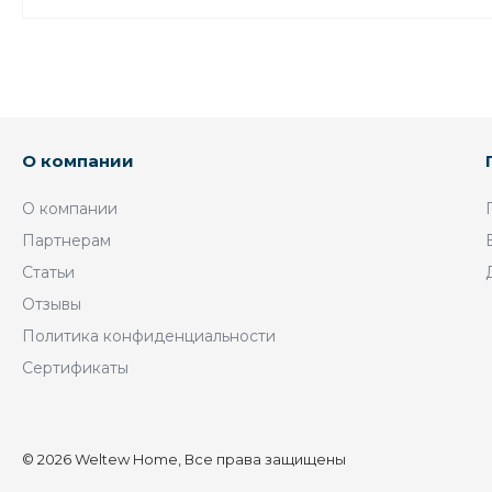
О компании
О компании
Партнерам
Статьи
Отзывы
Политика конфиденциальности
Сертификаты
© 2026 Weltew Home, Все права защищены