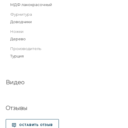
МДФ лакокрасочный
Фурнитура
Доводчики
Ножки
Дерево
Производитель
Турция
Видео
Отзывы
ОСТАВИТЬ ОТЗЫВ