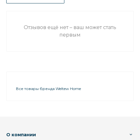
Отзывов ещё нет – ваш может стать
первым
Все товары бренда Weltew Home
О компании