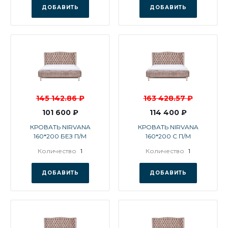
ДОБАВИТЬ
ДОБАВИТЬ
145 142.86 ₽
163 428.57 ₽
101 600 ₽
114 400 ₽
КРОВАТЬ NIRVANA
КРОВАТЬ NIRVANA
160*200 БЕЗ П/М
160*200 С П/М
Количество
1
Количество
1
ДОБАВИТЬ
ДОБАВИТЬ