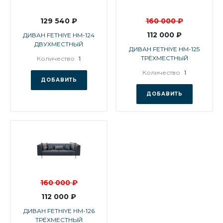
129 540 ₽
160 000 ₽
112 000 ₽
ДИВАН FETHIYE HM-124
ДВУХМЕСТНЫЙ
ДИВАН FETHIYE HM-125
ТРЁХМЕСТНЫЙ
Количество
1
Количество
1
ДОБАВИТЬ
ДОБАВИТЬ
160 000 ₽
112 000 ₽
ДИВАН FETHIYE HM-126
ТРЁХМЕСТНЫЙ