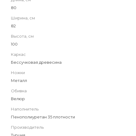
80
Ширина, см
82
Высота, см
100
Каркас
Бессучковая древесина
Ножки
Металл
Обивка
Велюр
Наполнитель
Пенополиуретан 35 плотности
Производитель
Турция