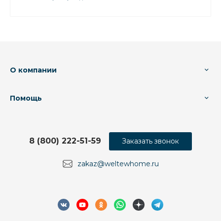
О компании
Помощь
8 (800) 222-51-59
Заказать звонок
zakaz@weltewhome.ru