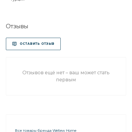
Отзывы
ОСТАВИТЬ ОТЗЫВ
Отзывов ещё нет – ваш может стать
первым
Все товары бренда Weltew Home