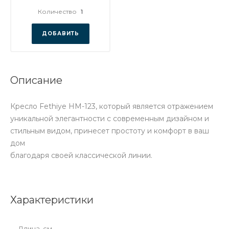
Количество
1
ДОБАВИТЬ
Описание
Кресло Fethiye HM-123, который является отражением
уникальной элегантности с современным дизайном и
стильным видом, принесет простоту и комфорт в ваш
дом
благодаря своей классической линии.
Характеристики
Длина, см