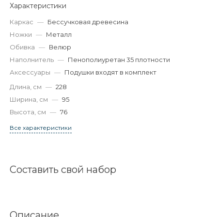
Характеристики
Каркас
—
Бессучковая древесина
Ножки
—
Металл
Обивка
—
Велюр
Наполнитель
—
Пенополиуретан 35 плотности
Аксессуары
—
Подушки входят в комплект
Длина, см
—
228
Ширина, см
—
95
Высота, см
—
76
Все характеристики
Составить свой набор
Описание