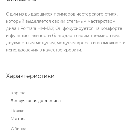
Один из выдающихся примеров честерского стиля,
который выделяется своим стеганым мастерством,
диван Fomara HM-132; Он фокусируется на комфорте
и функциональности благодаря своим трехместным,
двухместным модулям, модулям кресла и возможности
использования в качестве кровати.
Характеристики
Каркас
Бессучковая древесина
Ножки
Металл
Обивка