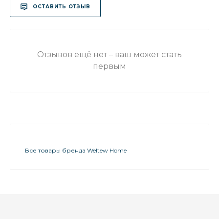
ОСТАВИТЬ ОТЗЫВ
Отзывов ещё нет – ваш может стать
первым
Все товары бренда Weltew Home