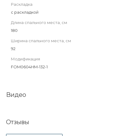
Раскладка
с раскладкой
Длина спального места, см
180
Ширина спального места, см
92
Модификация
FOM0604HM-132-1
Видео
Отзывы