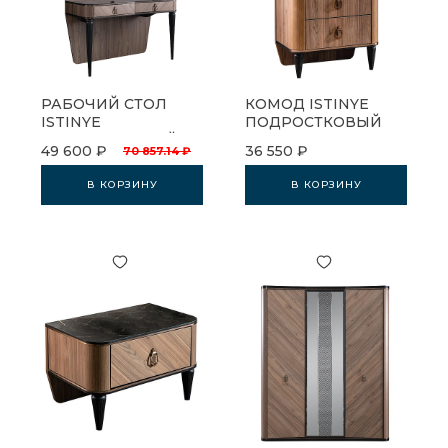
РАБОЧИЙ СТОЛ
КОМОД ISTINYE
ISTINYE
ПОДРОСТКОВЫЙ
ПОДРОСТКОВЫЙ
49 600 ₽
36 550 ₽
70 857.14 ₽
В КОРЗИНУ
В КОРЗИНУ