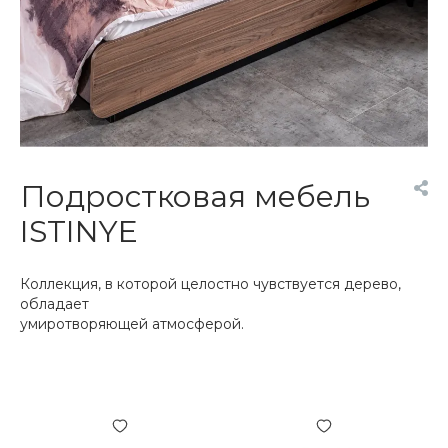
Подростковая мебель
ISTINYE
Коллекция, в которой целостно чувствуется дерево,
обладает
умиротворяющей атмосферой.