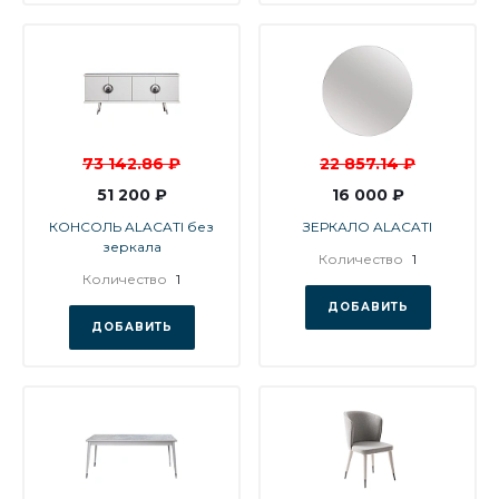
73 142.86 ₽
22 857.14 ₽
51 200 ₽
16 000 ₽
КОНСОЛЬ ALACATI без
ЗЕРКАЛО ALACATI
зеркала
Количество
1
Количество
1
ДОБАВИТЬ
ДОБАВИТЬ