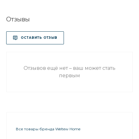
Отзывы
ОСТАВИТЬ ОТЗЫВ
Отзывов ещё нет – ваш может стать
первым
Все товары бренда Weltew Home