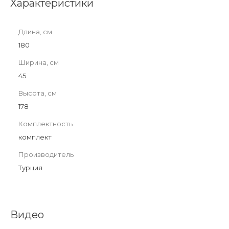
Характеристики
Длина, см
180
Ширина, см
45
Высота, см
178
Комплектность
комплект
Производитель
Турция
Видео