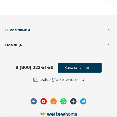
О компании
Помощь
8 (800) 222-51-59
Заказать звонок
zakaz@weltewhome.ru