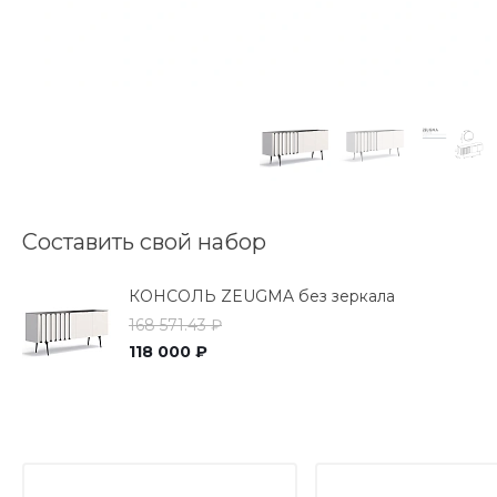
Составить свой набор
КОНСОЛЬ ZEUGMA без зеркала
168 571.43 ₽
118 000 ₽