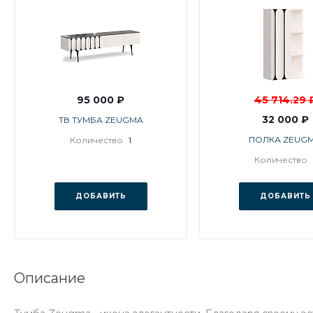
95 000 ₽
45 714.29 
32 000 ₽
ТВ ТУМБА ZEUGMA
ПОЛКА ZEUG
Количество
1
Количество
ДОБАВИТЬ
ДОБАВИТЬ
Описание