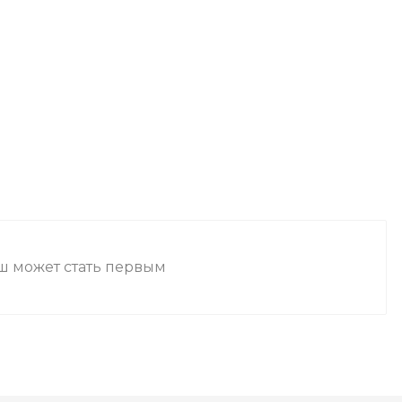
аш может стать первым