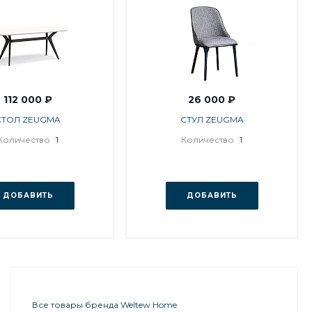
112 000 ₽
26 000 ₽
СТОЛ ZEUGMA
СТУЛ ZEUGMA
Количество
1
Количество
1
ДОБАВИТЬ
ДОБАВИТЬ
Все товары бренда Weltew Home