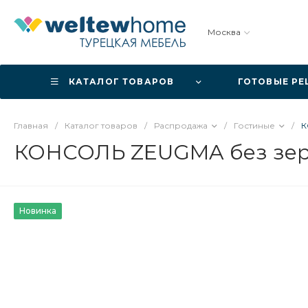
Москва
КАТАЛОГ ТОВАРОВ
ГОТОВЫЕ Р
Главная
/
Каталог товаров
/
Распродажа
/
Гостиные
/
К
КОНСОЛЬ ZEUGMA без зер
Новинка