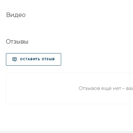
Видео
Отзывы
ОСТАВИТЬ ОТЗЫВ
Отзывов ещё нет – в