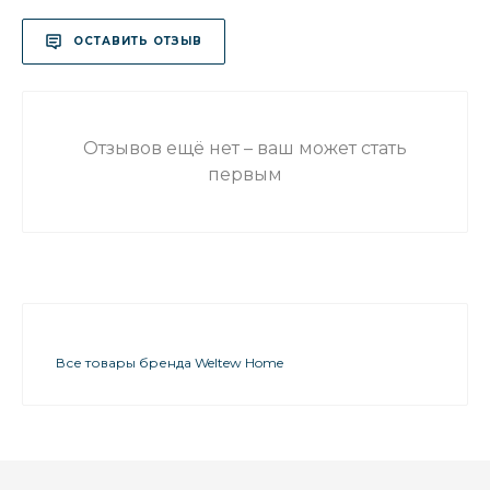
ОСТАВИТЬ ОТЗЫВ
Отзывов ещё нет – ваш может стать
первым
Все товары бренда Weltew Home