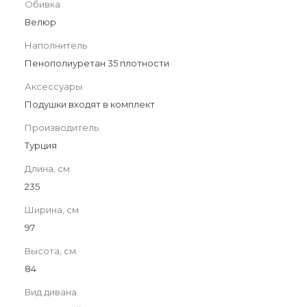
Обивка
Велюр
Наполнитель
Пенополиуретан 35 плотности
Аксессуары
Подушки входят в комплект
Производитель
Турция
Длина, см
235
Ширина, см
97
Высота, см
84
Вид дивана