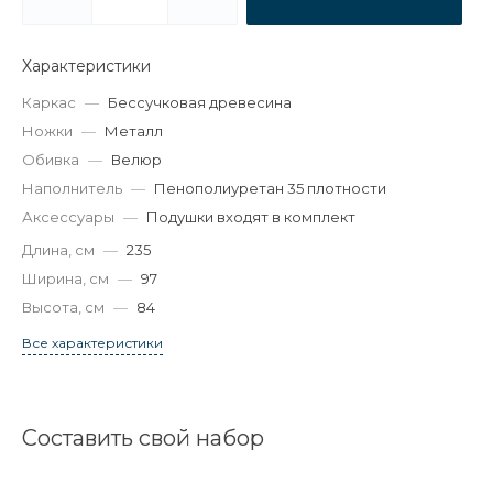
Характеристики
Каркас
—
Бессучковая древесина
Ножки
—
Металл
Обивка
—
Велюр
Наполнитель
—
Пенополиуретан 35 плотности
Аксессуары
—
Подушки входят в комплект
Длина, см
—
235
Ширина, см
—
97
Высота, см
—
84
Все характеристики
Составить свой набор