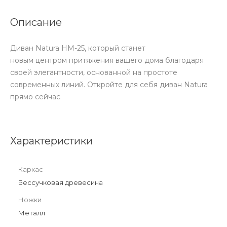
Описание
Диван Natura HM-25, который станет
новым центром притяжения вашего дома благодаря
своей элегантности, основанной на простоте
современных линий. Откройте для себя диван Natura
прямо сейчас
Характеристики
Каркас
Бессучковая древесина
Ножки
Металл