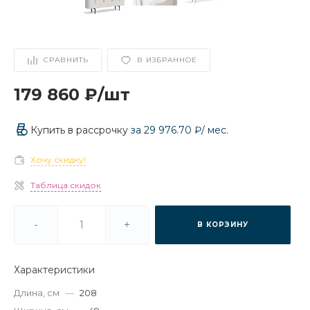
СРАВНИТЬ
В ИЗБРАННОЕ
179 860 ₽
/
шт
Купить в рассрочку
за
29 976.70 ₽
/ мес.
Хочу скидку!
Таблица скидок
-
+
В КОРЗИНУ
Характеристики
Длина, см
—
208