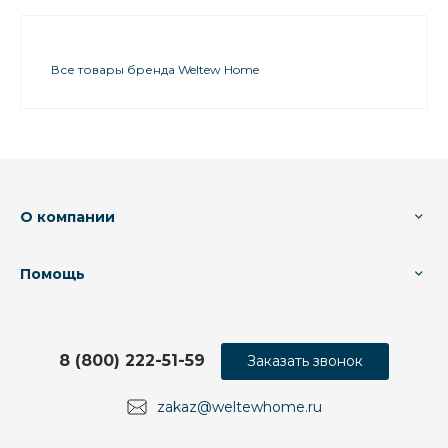
Все товары бренда Weltew Home
О компании
Помощь
8 (800) 222-51-59
Заказать звонок
zakaz@weltewhome.ru