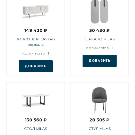
149 430 ₽
30 430 ₽
КОНСОЛЬ MILAS без
ЗЕРКАЛО MILAS
зеркала
Количество
1
Количество
1
ДОБАВИТЬ
ДОБАВИТЬ
130 560 ₽
28 305 ₽
СТОЛ MILAS
СТУЛ MILAS