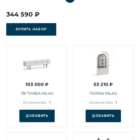
344 590 ₽
КУПИТЬ НАБОР
103 000 ₽
53 210 ₽
ТВ ТУМБА MILAS
ПОЛКА MILAS
Количество
1
Количество
1
ДОБАВИТЬ
ДОБАВИТЬ