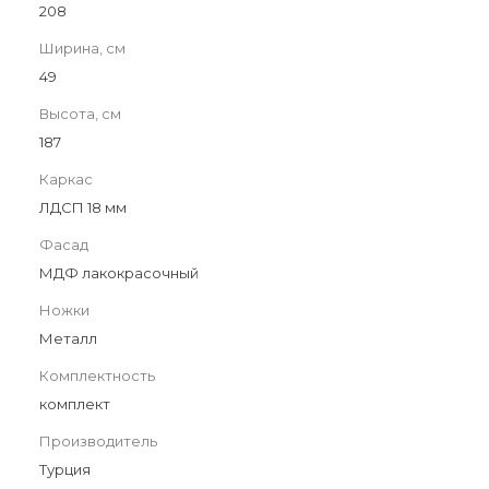
208
Ширина, см
49
Высота, см
187
Каркас
ЛДСП 18 мм
Фасад
МДФ лакокрасочный
Ножки
Металл
Комплектность
комплект
Производитель
Турция