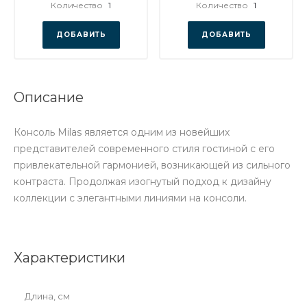
Количество
1
Количество
1
ДОБАВИТЬ
ДОБАВИТЬ
Описание
Консоль Milas является одним из новейших
представителей современного стиля гостиной с его
привлекательной гармонией, возникающей из сильного
контраста. Продолжая изогнутый подход к дизайну
коллекции с элегантными линиями на консоли.
Характеристики
Длина, см