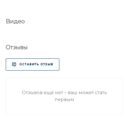
Видео
Отзывы
ОСТАВИТЬ ОТЗЫВ
Отзывов ещё нет – ваш может стать
первым