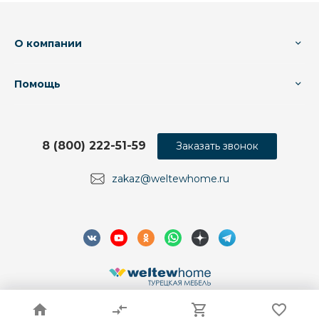
О компании
Помощь
8 (800) 222-51-59
Заказать звонок
zakaz@weltewhome.ru
© 2026 Weltew Home, Все права защищены