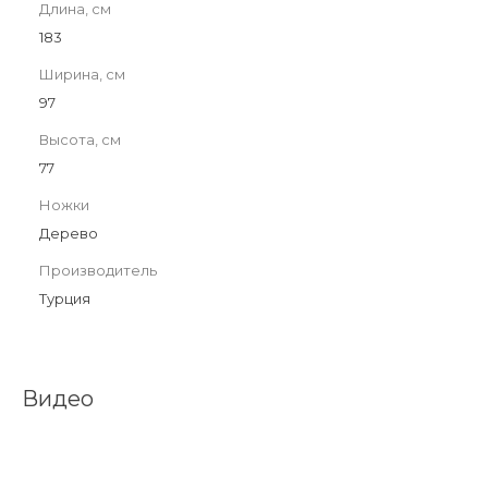
Длина, см
183
Ширина, см
97
Высота, см
77
Ножки
Дерево
Производитель
Турция
Видео