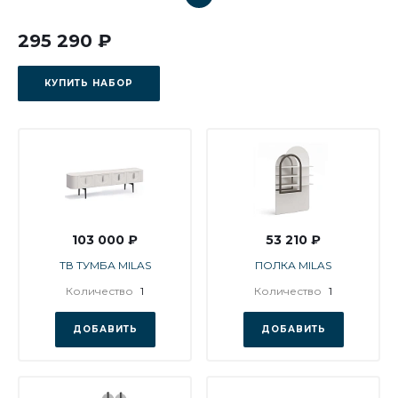
295 290 ₽
КУПИТЬ НАБОР
103 000 ₽
53 210 ₽
ТВ ТУМБА MILAS
ПОЛКА MILAS
Количество
1
Количество
1
ДОБАВИТЬ
ДОБАВИТЬ