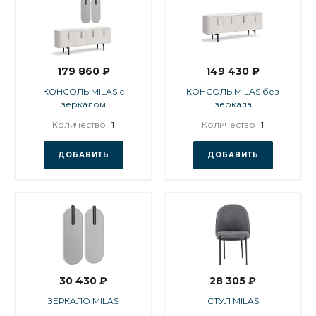
179 860 ₽
149 430 ₽
КОНСОЛЬ MILAS с
КОНСОЛЬ MILAS без
зеркалом
зеркала
Количество
1
Количество
1
ДОБАВИТЬ
ДОБАВИТЬ
30 430 ₽
28 305 ₽
ЗЕРКАЛО MILAS
СТУЛ MILAS