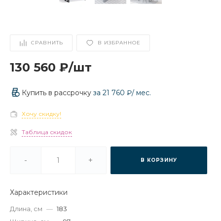
СРАВНИТЬ
В ИЗБРАННОЕ
130 560 ₽
/
шт
Купить в рассрочку
за
21 760 ₽
/ мес.
Хочу скидку!
Таблица скидок
-
+
В КОРЗИНУ
Характеристики
Длина, см
—
183