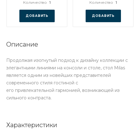
Количество
1
Количество
1
ДОБАВИТЬ
ДОБАВИТЬ
Описание
Продолжая изогнутый подход к дизайну коллекции с
элегантными линиями на консоли и столе, стол Milas
является одним из новейших представителей
современного стиля гостиной с
его привлекательной гармонией, возникающей из
сильного контраста.
Характеристики