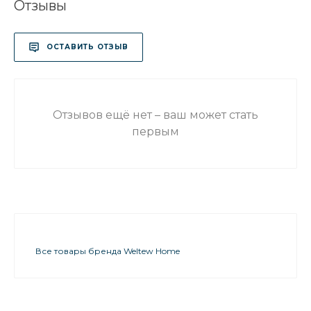
Отзывы
ОСТАВИТЬ ОТЗЫВ
Отзывов ещё нет – ваш может стать
первым
Все товары бренда Weltew Home