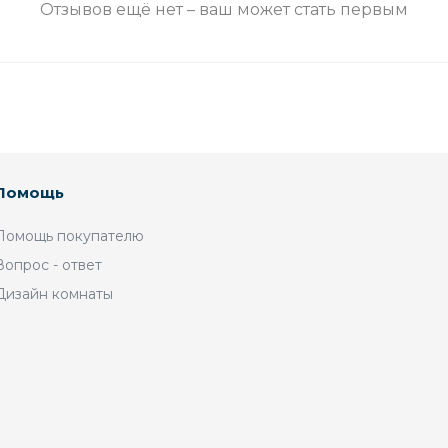
Отзывов ещё нет – ваш может стать первым
Помощь
Помощь покупателю
Вопрос - ответ
Дизайн комнаты