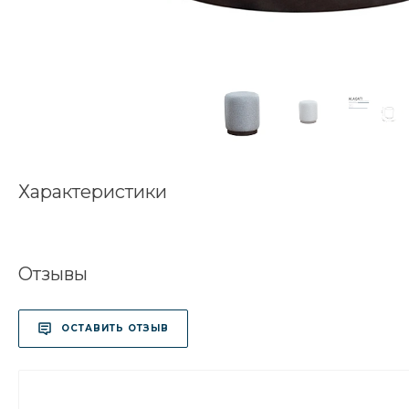
Характеристики
Отзывы
ОСТАВИТЬ ОТЗЫВ