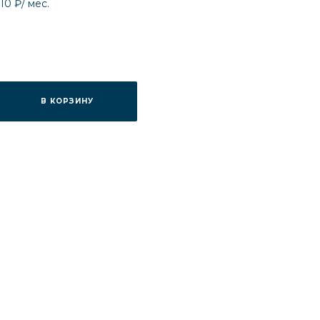
210 ₽
/ мес.
В КОРЗИНУ