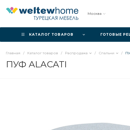
Москва
КАТАЛОГ ТОВАРОВ
ГОТОВЫЕ Р
Главная
/
Каталог товаров
/
Распродажа
/
Спальни
/
ПУ
ПУФ ALACATI