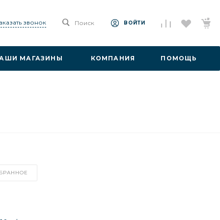
аказать звонок
Поиск
ВОЙТИ
АШИ МАГАЗИНЫ
КОМПАНИЯ
ПОМОЩЬ
ЗБРАННОЕ