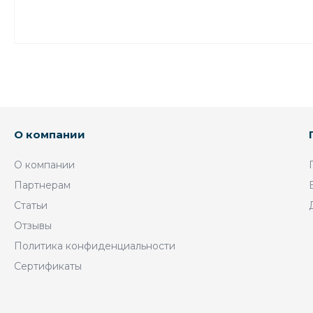
О компании
О компании
Партнерам
Статьи
Отзывы
Политика конфиденциальности
Сертификаты