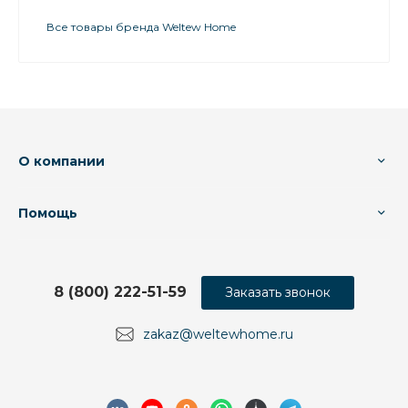
Все товары бренда Weltew Home
О компании
Помощь
8 (800) 222-51-59
Заказать звонок
zakaz@weltewhome.ru