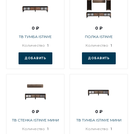
0 ₽
0 ₽
ТВ ТУМБА ISTINYE
ПОЛКА ISTINYE
Количество
1
Количество
1
ДОБАВИТЬ
ДОБАВИТЬ
0 ₽
0 ₽
ТВ СТЕНКА ISTINYE МИНИ
ТВ ТУМБА ISTINYE МИНИ
Количество
1
Количество
1