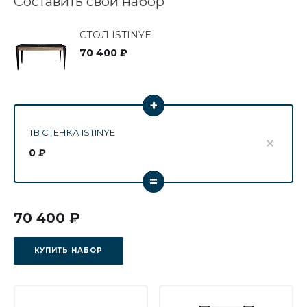
Составить свой набор
СТОЛ ISTINYE
70 400 ₽
+
ТВ СТЕНКА ISTINYE
0 ₽
=
70 400 ₽
КУПИТЬ НАБОР