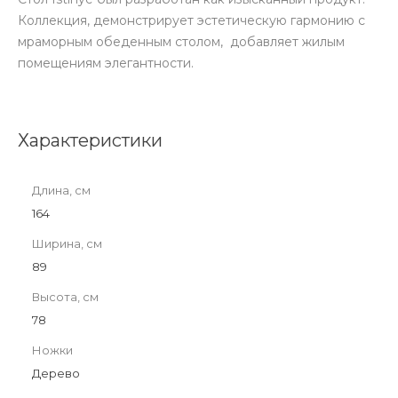
Коллекция, демонстрирует эстетическую гармонию с
мраморным обеденным столом, добавляет жилым
помещениям элегантности.
Характеристики
Длина, см
164
Ширина, см
89
Высота, см
78
Ножки
Дерево