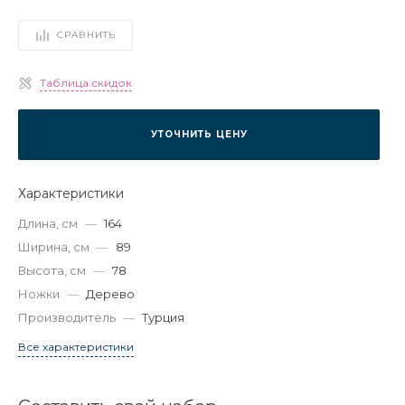
СРАВНИТЬ
Таблица скидок
УТОЧНИТЬ ЦЕНУ
Характеристики
Длина, см
—
164
Ширина, см
—
89
Высота, см
—
78
Ножки
—
Дерево
Производитель
—
Турция
Все характеристики