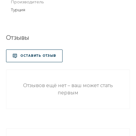
Производитель
Турция
Отзывы
ОСТАВИТЬ ОТЗЫВ
Отзывов ещё нет – ваш может стать
первым