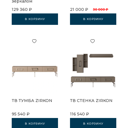
зеркалом
129 360 ₽
21 000 ₽
30 000 ₽
В КОРЗИНУ
В КОРЗИНУ
ТВ ТУМБА ZIRKON
ТВ СТЕНКА ZIRKON
95 540 ₽
116 540 ₽
В КОРЗИНУ
В КОРЗИНУ