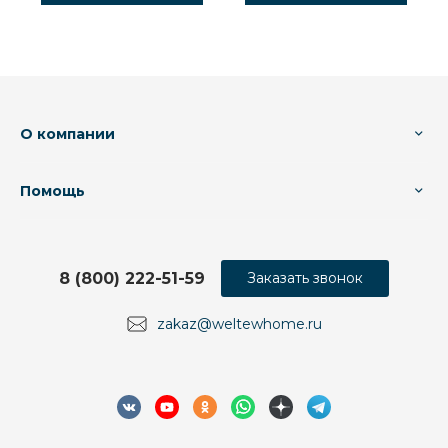
О компании
Помощь
8 (800) 222-51-59
Заказать звонок
zakaz@weltewhome.ru