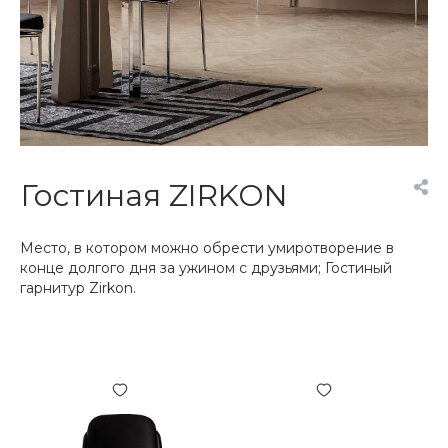
Гостиная ZIRKON
Место, в котором можно обрести умиротворение в
конце долгого дня за ужином с друзьями; Гостиный
гарнитур Zirkon.