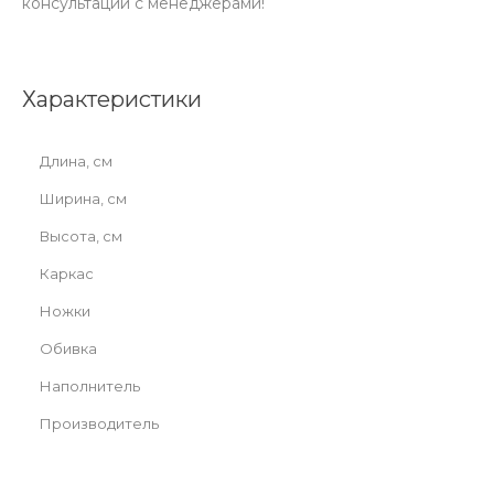
консультации с менеджерами!
Характеристики
Длина, см
Ширина, см
Высота, см
Каркас
Ножки
Обивка
Наполнитель
Производитель