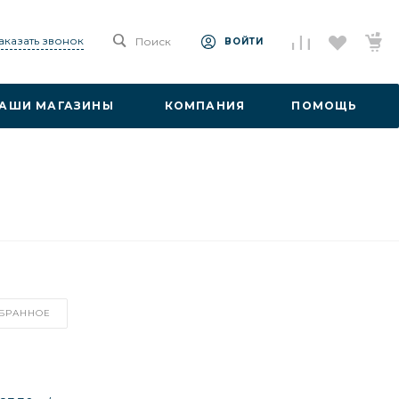
аказать звонок
Поиск
ВОЙТИ
АШИ МАГАЗИНЫ
КОМПАНИЯ
ПОМОЩЬ
ЗБРАННОЕ