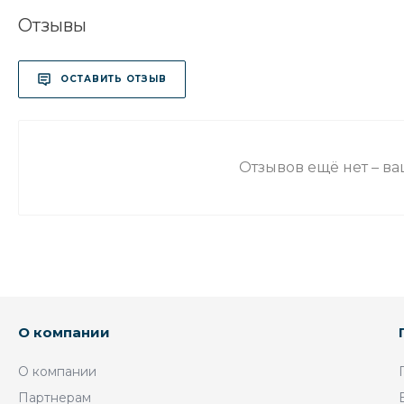
Отзывы
ОСТАВИТЬ ОТЗЫВ
Отзывов ещё нет – в
О компании
О компании
Партнерам