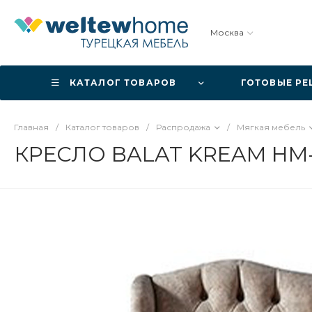
Москва
КАТАЛОГ ТОВАРОВ
ГОТОВЫЕ Р
Главная
/
Каталог товаров
/
Распродажа
/
Мягкая мебель
КРЕСЛО BALAT KREAM HM