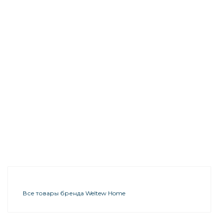
Все товары бренда Weltew Home