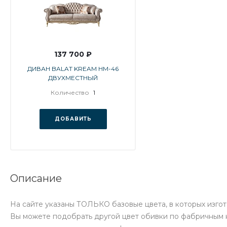
137 700 ₽
ДИВАН BALAT KREAM HM-46
ДВУХМЕСТНЫЙ
Количество
1
ДОБАВИТЬ
Описание
На сайте указаны ТОЛЬКО базовые цвета, в которых изг
Вы можете подобрать другой цвет обивки по фабричным 