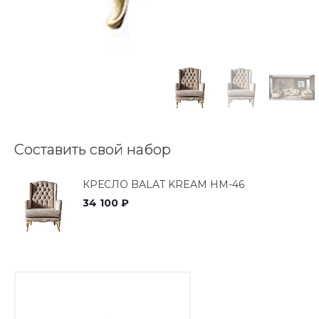
Составить свой набор
КРЕСЛО BALAT KREAM HM-46
34 100 ₽