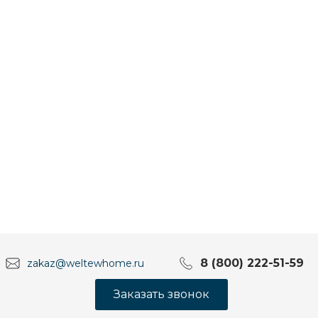
8 (800) 222-51-59
zakaz@weltewhome.ru
Заказать звонок