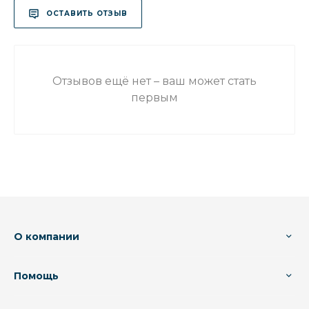
ОСТАВИТЬ ОТЗЫВ
Отзывов ещё нет – ваш может стать
первым
О компании
Помощь