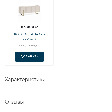
63 000 ₽
КОНСОЛЬ ASIA без
зеркала
Количество
1
ДОБАВИТЬ
Характеристики
Отзывы