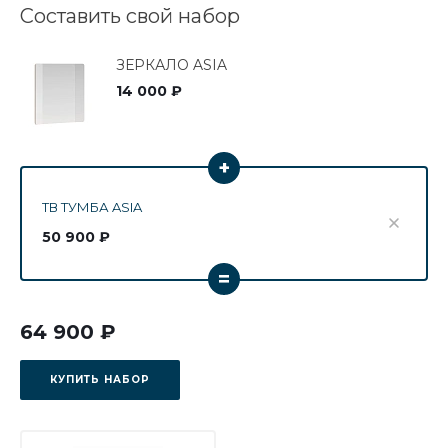
Составить свой набор
ЗЕРКАЛО ASIA
14 000 ₽
+
ТВ ТУМБА ASIA
50 900 ₽
=
64 900 ₽
КУПИТЬ НАБОР