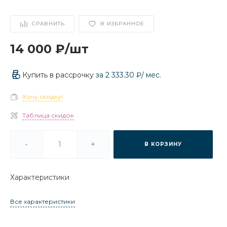
СРАВНИТЬ
В ИЗБРАННОЕ
14 000 ₽
/
шт
Купить в рассрочку
за
2 333.30 ₽
/ мес.
Хочу скидку!
Таблица скидок
-
+
В КОРЗИНУ
Характеристики
Все характеристики