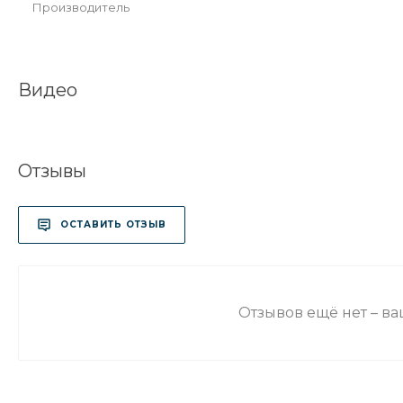
Производитель
Видео
Отзывы
ОСТАВИТЬ ОТЗЫВ
Отзывов ещё нет – в