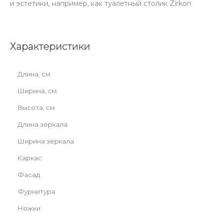
и эстетики, например, как туалетный столик Zirkon
Характеристики
Длина, см
Ширина, см
Высота, см
Длина зеркала
Ширина зеркала
Каркас
Фасад
Фурнитура
Ножки