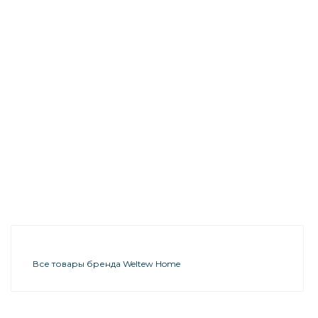
Все товары бренда Weltew Home