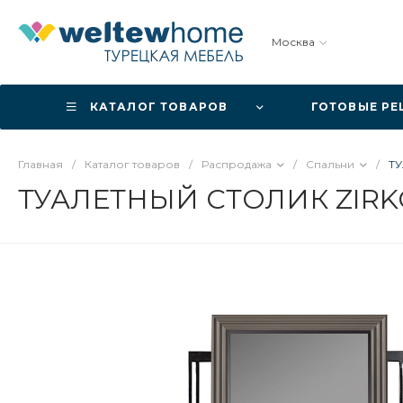
Москва
КАТАЛОГ ТОВАРОВ
ГОТОВЫЕ Р
Главная
/
Каталог товаров
/
Распродажа
/
Спальни
/
ТУ
ТУАЛЕТНЫЙ СТОЛИК ZIR