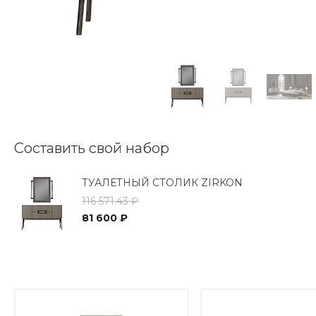
Составить свой набор
ТУАЛЕТНЫЙ СТОЛИК ZIRKON
116 571.43 ₽
81 600 ₽