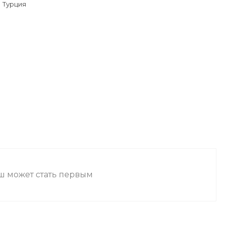
Турция
аш может стать первым