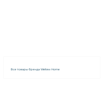
Все товары бренда Weltew Home