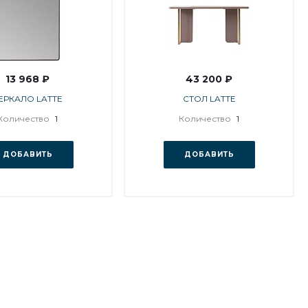
13 968 ₽
43 200 ₽
ЕРКАЛО LATTE
СТОЛ LATTE
Количество
1
Количество
1
ДОБАВИТЬ
ДОБАВИТЬ