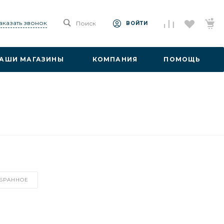
аказать звонок
Поиск
ВОЙТИ
АШИ МАГАЗИНЫ
КОМПАНИЯ
ПОМОЩЬ
ЗБРАННОЕ