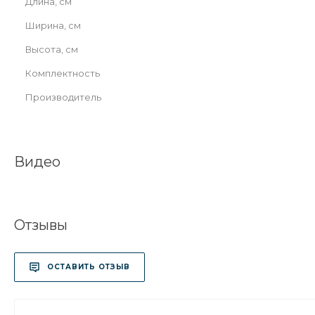
Длина, см
Ширина, см
Высота, см
Комплектность
Производитель
Видео
Отзывы
ОСТАВИТЬ ОТЗЫВ