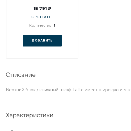
18 791 ₽
СТУЛ LATTE
Количество
1
ДОБАВИТЬ
Описание
Верхний блок / книжный шкаф Latte имеет широкую и м
Характеристики