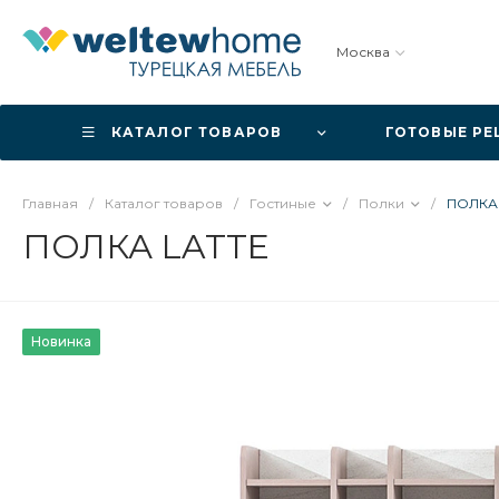
Москва
КАТАЛОГ ТОВАРОВ
ГОТОВЫЕ Р
Главная
/
Каталог товаров
/
Гостиные
/
Полки
/
ПОЛКА
ПОЛКА LATTE
Новинка