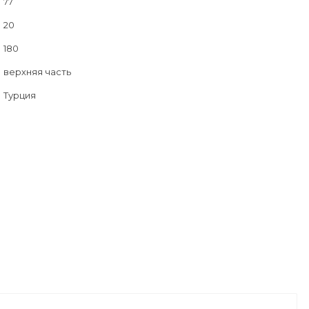
77
20
180
верхняя часть
Турция