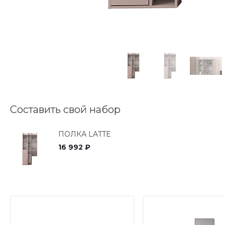
Составить свой набор
ПОЛКА LATTE
16 992 ₽