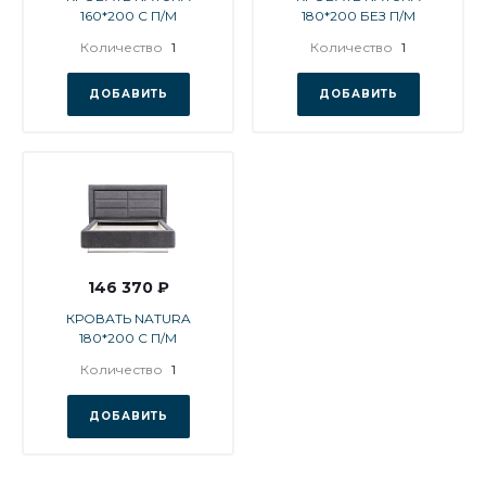
160*200 С П/М
180*200 БЕЗ П/М
Количество
1
Количество
1
ДОБАВИТЬ
ДОБАВИТЬ
146 370 ₽
КРОВАТЬ NATURA
180*200 С П/М
Количество
1
ДОБАВИТЬ