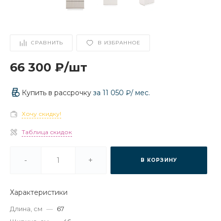
СРАВНИТЬ
В ИЗБРАННОЕ
66 300 ₽
/
шт
Купить в рассрочку
за
11 050 ₽
/ мес.
Хочу скидку!
Таблица скидок
-
+
В КОРЗИНУ
Характеристики
Длина, см
—
67