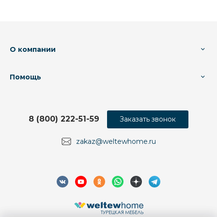
О компании
Помощь
8 (800) 222-51-59
Заказать звонок
zakaz@weltewhome.ru