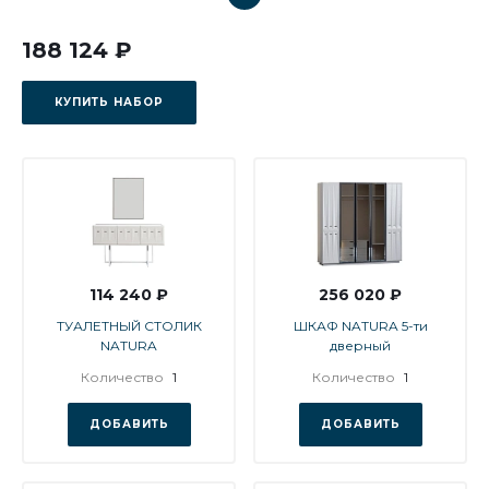
188 124 ₽
КУПИТЬ НАБОР
114 240 ₽
256 020 ₽
ТУАЛЕТНЫЙ СТОЛИК
ШКАФ NATURA 5-ти
NATURA
дверный
Количество
1
Количество
1
ДОБАВИТЬ
ДОБАВИТЬ