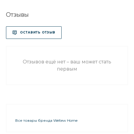
Отзывы
ОСТАВИТЬ ОТЗЫВ
Отзывов ещё нет – ваш может стать
первым
Все товары бренда Weltew Home