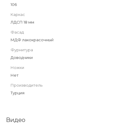
106
Каркас
ЛДСП 18 мм
Фасад
МДФ лакокрасочный
Фурнитура
Доводчики
Ножки
Нет
Производитель
Турция
Видео