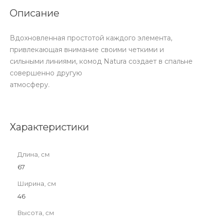
Описание
Вдохновленная простотой каждого элемента,
привлекающая внимание своими четкими и
сильными линиями, комод Natura создает в спальне
совершенно другую
атмосферу.
Характеристики
Длина, см
67
Ширина, см
46
Высота, см