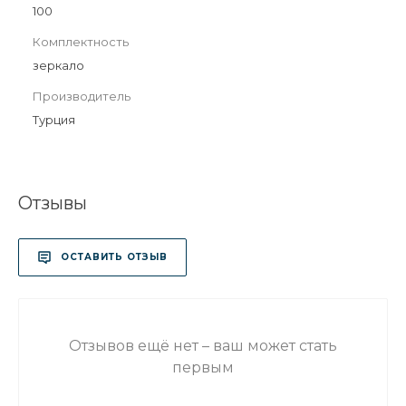
100
Комплектность
зеркало
Производитель
Турция
Отзывы
ОСТАВИТЬ ОТЗЫВ
Отзывов ещё нет – ваш может стать
первым