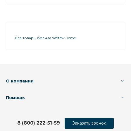
Все товары бренда Weltew Home
О компании
Помощь
8 (800) 222-51-59
Заказать звонок