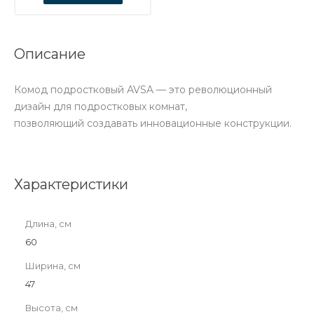
Описание
Комод подростковый AVSA — это революционный
дизайн для подростковых комнат,
позволяющий создавать инновационные конструкции.
Характеристики
Длина, см
60
Ширина, см
47
Высота, см