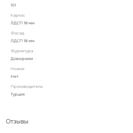
101
Каркас
ЛДСП 18 мм
Фасад
ЛДСП 18 мм
Фурнитура
Доводчики
Ножки
Нет
Производитель
Турция
Отзывы