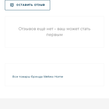
ОСТАВИТЬ ОТЗЫВ
Отзывов ещё нет – ваш может стать
первым
Все товары бренда Weltew Home