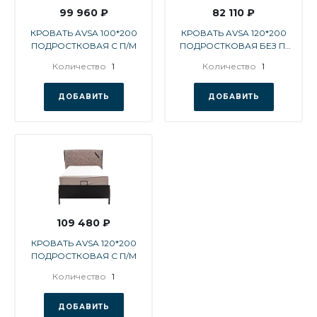
99 960 ₽
82 110 ₽
КРОВАТЬ AVSA 100*200
КРОВАТЬ AVSA 120*200
ПОДРОСТКОВАЯ С П/М
ПОДРОСТКОВАЯ БЕЗ П/
М
Количество
1
Количество
1
ДОБАВИТЬ
ДОБАВИТЬ
109 480 ₽
КРОВАТЬ AVSA 120*200
ПОДРОСТКОВАЯ С П/М
Количество
1
ДОБАВИТЬ