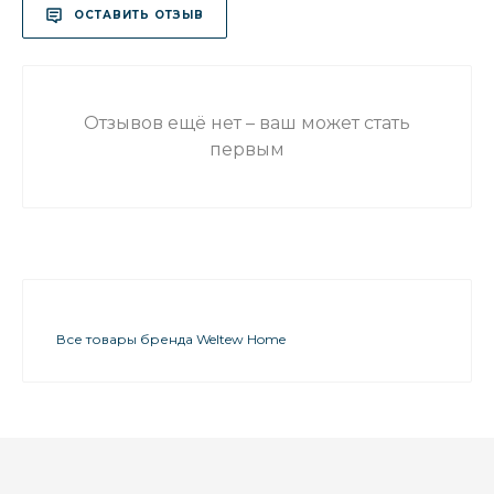
ОСТАВИТЬ ОТЗЫВ
Отзывов ещё нет – ваш может стать
первым
Все товары бренда Weltew Home