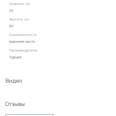
Ширина, см
20
Высота, см
90
Комплектность
верхняя часть
Производитель
Турция
Видео
Отзывы