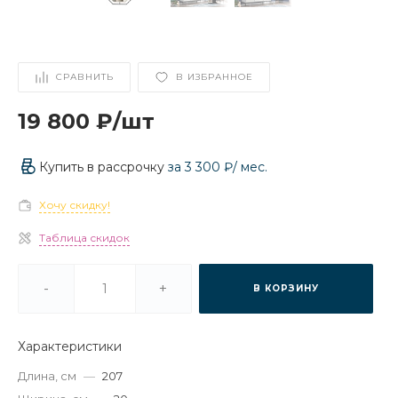
СРАВНИТЬ
В ИЗБРАННОЕ
19 800 ₽
/
шт
Купить в рассрочку
за
3 300 ₽
/ мес.
Хочу скидку!
Таблица скидок
-
+
В КОРЗИНУ
Характеристики
Длина, см
—
207