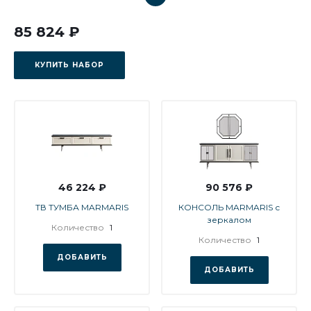
85 824 ₽
КУПИТЬ НАБОР
46 224 ₽
90 576 ₽
ТВ ТУМБА MARMARIS
КОНСОЛЬ MARMARIS с
зеркалом
Количество
1
Количество
1
ДОБАВИТЬ
ДОБАВИТЬ