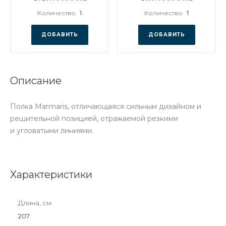
Количество
1
Количество
1
ДОБАВИТЬ
ДОБАВИТЬ
Описание
Полка Marmaris, отличающаяся сильным дизайном и
решительной позицией, отражаемой резкими
и угловатыми линиями.
Характеристики
Длина, см
207