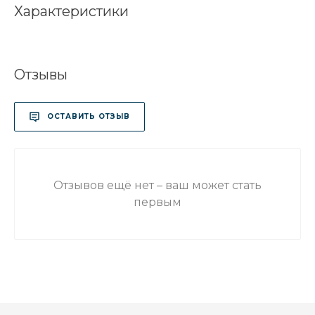
Характеристики
Отзывы
ОСТАВИТЬ ОТЗЫВ
Отзывов ещё нет – ваш может стать
первым