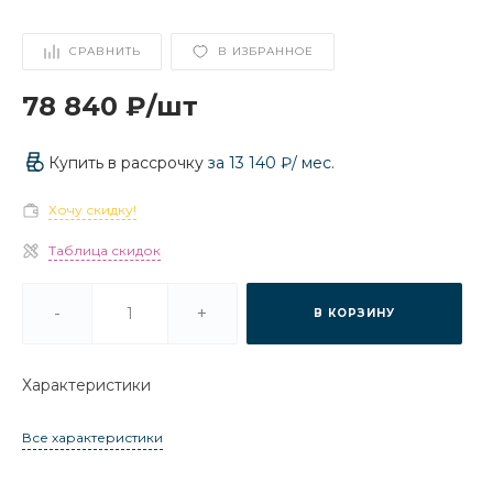
СРАВНИТЬ
В ИЗБРАННОЕ
78 840 ₽
/
шт
Купить в рассрочку
за
13 140 ₽
/ мес.
Хочу скидку!
Таблица скидок
-
+
В КОРЗИНУ
Характеристики
Все характеристики