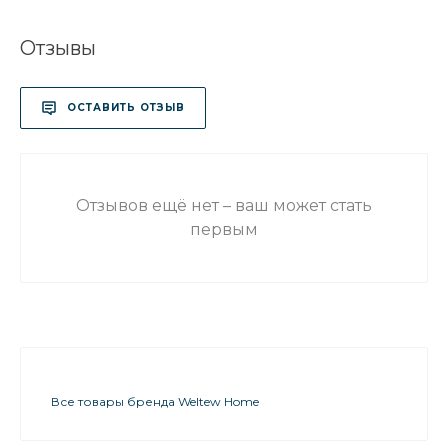
Отзывы
ОСТАВИТЬ ОТЗЫВ
Отзывов ещё нет – ваш может стать
первым
Все товары бренда Weltew Home