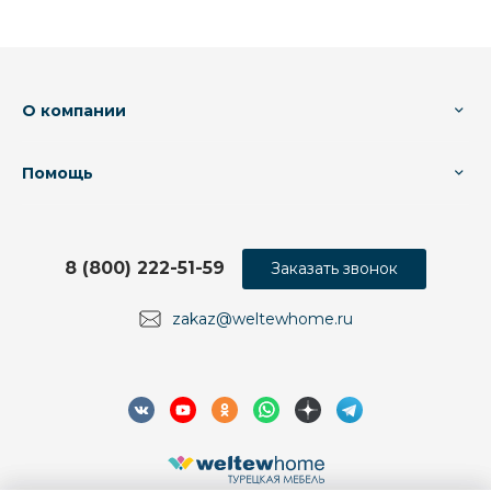
О компании
Помощь
8 (800) 222-51-59
Заказать звонок
zakaz@weltewhome.ru