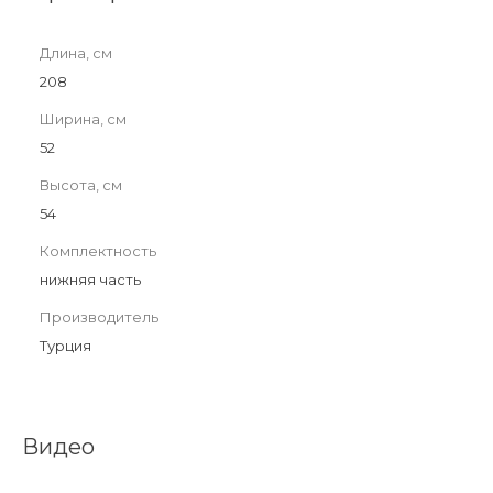
Длина, см
208
Ширина, см
52
Высота, см
54
Комплектность
нижняя часть
Производитель
Турция
Видео