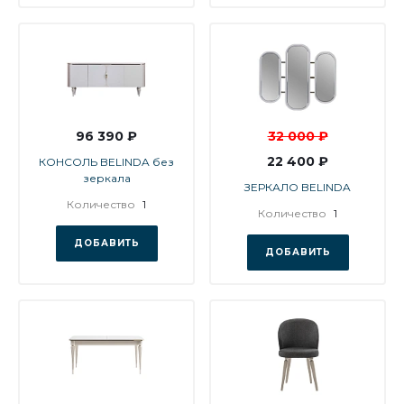
96 390 ₽
32 000 ₽
22 400 ₽
КОНСОЛЬ BELINDA без
зеркала
ЗЕРКАЛО BELINDA
Количество
1
Количество
1
ДОБАВИТЬ
ДОБАВИТЬ