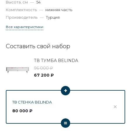
Высота, см
—
54
Комплектность
—
нижняя часть
Производитель
—
Турция
Все характеристики
Составить свой набор
ТВ ТУМБА BELINDA
96 000 ₽
67 200 ₽
+
ТВ СТЕНКА BELINDA
80 000 ₽
=