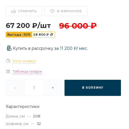
СРАВНИТЬ
В ИЗБРАННОЕ
96 000 ₽
67 200 ₽
/
шт
Выгода -30%
28 800 ₽
Купить в рассрочку
за
11 200 ₽
/ мес.
Хочу скидку!
Таблица скидок
-
+
В КОРЗИНУ
Характеристики
Длина, см
—
208
Ширина, см
—
52