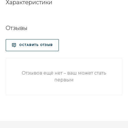
Характеристики
Отзывы
ОСТАВИТЬ ОТЗЫВ
Отзывов ещё нет – ваш может стать
первым