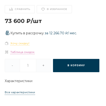
СРАВНИТЬ
В ИЗБРАННОЕ
73 600 ₽
/
шт
Купить в рассрочку
за
12 266.70 ₽
/ мес.
Хочу скидку!
Таблица скидок
-
+
В КОРЗИНУ
Характеристики
Все характеристики