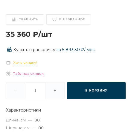
СРАВНИТЬ
В ИЗБРАННОЕ
35 360 ₽
/
шт
Купить в рассрочку
за
5 893.30 ₽
/ мес.
Хочу скидку!
Таблица скидок
-
+
В КОРЗИНУ
Характеристики
Длина, см
—
80
Ширина, см
—
80