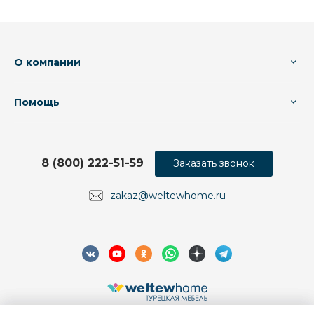
О компании
Помощь
8 (800) 222-51-59
Заказать звонок
zakaz@weltewhome.ru