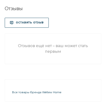
Отзывы
ОСТАВИТЬ ОТЗЫВ
Отзывов ещё нет – ваш может стать
первым
Все товары бренда Weltew Home