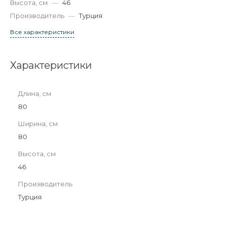
Высота, см
—
46
Производитель
—
Турция
Все характеристики
Характеристики
Длина, см
80
Ширина, см
80
Высота, см
46
Производитель
Турция